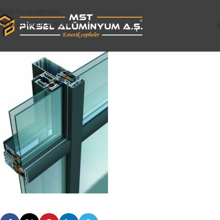
Skip to navigation
Skip to main content