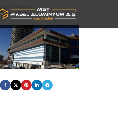
Skip to navigation
Skip to main content